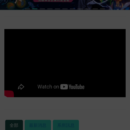
全部
最新消息
系所訊息