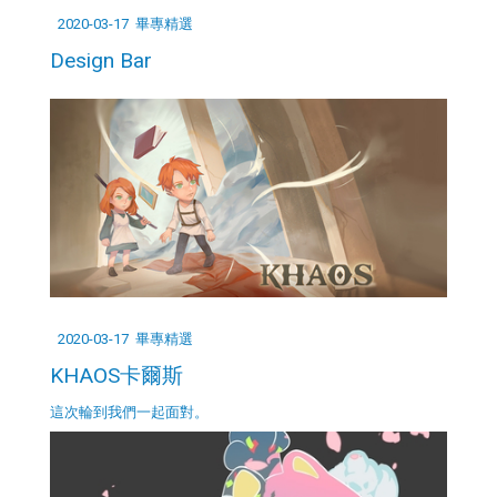
2020-03-17
畢專精選
Design Bar
2020-03-17
畢專精選
KHAOS卡爾斯
這次輪到我們一起面對。