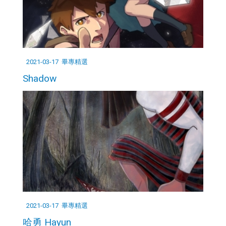
2021-03-17
畢專精選
Shadow
2021-03-17
畢專精選
哈勇 Hayun