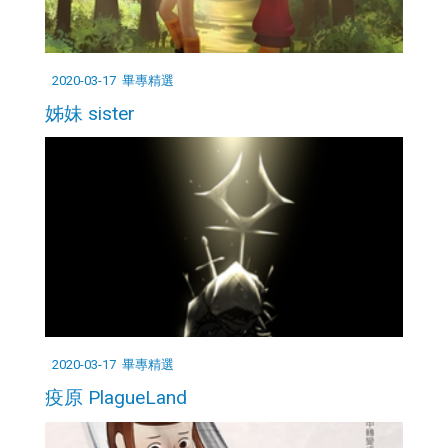
2020-03-17
畢專精選
姊妹 sister
2020-03-17
畢專精選
疫原 PlagueLand