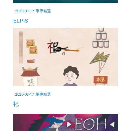
2020-03-17
畢專精選
ELPIS
2020-03-17
畢專精選
祀