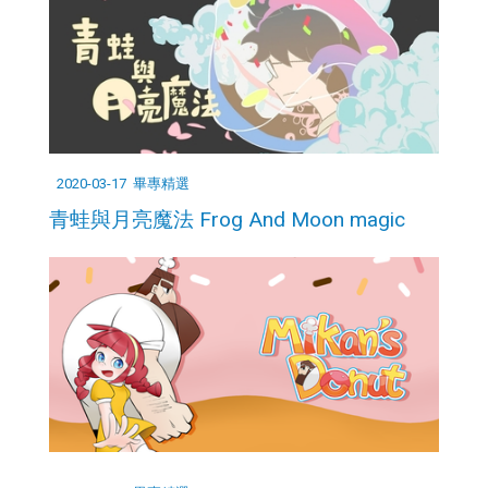
2020-03-17
畢專精選
青蛙與月亮魔法 Frog And Moon magic