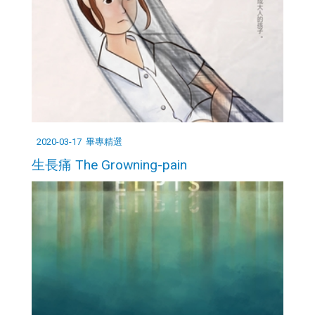
2020-03-17
畢專精選
生長痛 The Growning-pain