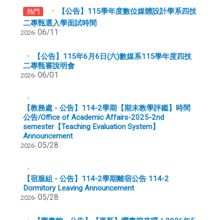
【公告】115學年度數位媒體設計學系四技
熱門
二專甄選入學面試時間
06/11
2026-
【公告】115年6月6日(六)數媒系115學年度四技
二專甄審說明會
06/01
2026-
【教務處 - 公告】114-2學期【期末教學評鑑】時間
公告/Office of Academic Affairs-2025-2nd
semester【Teaching Evaluation System】
Announcement
05/28
2026-
【宿服組 - 公告】114-2學期離宿公告 114-2
Dormitory Leaving Announcement
05/28
2026-