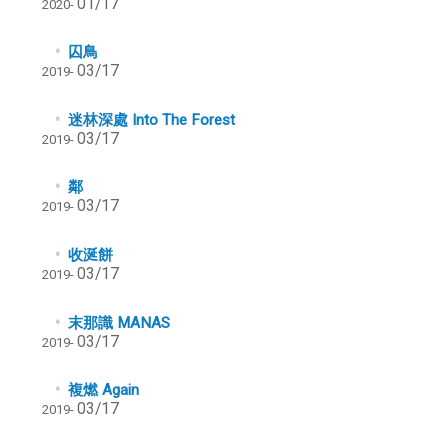
01/17
2020-
囚鳥
03/17
2019-
迷林深處 Into The Forest
03/17
2019-
鄰
03/17
2019-
收涎餅
03/17
2019-
末那識 MANAS
03/17
2019-
複燃 Again
03/17
2019-