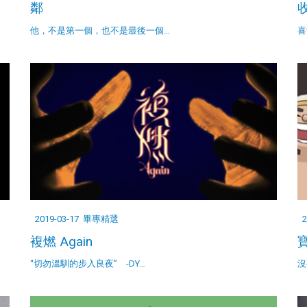
鄰
他，不是第一個，也不是最後一個…
喜
2019-03-17
畢專精選
2
複燃 Again
“切勿溫馴的步入良夜” -DY…
沒