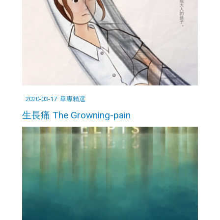
2020-03-17
畢專精選
生長痛 The Growning-pain