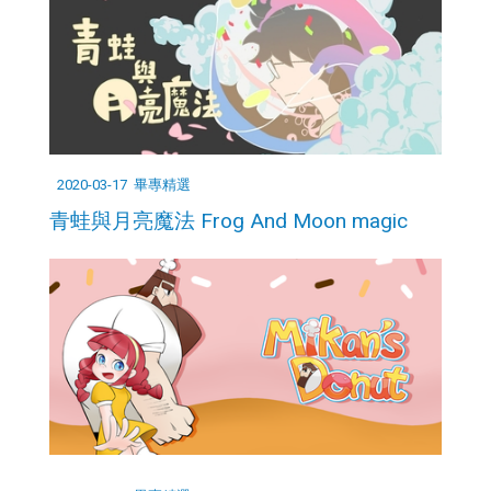
2020-03-17
畢專精選
青蛙與月亮魔法 Frog And Moon magic