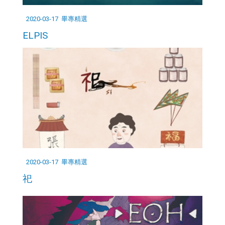
2020-03-17
畢專精選
ELPIS
2020-03-17
畢專精選
祀