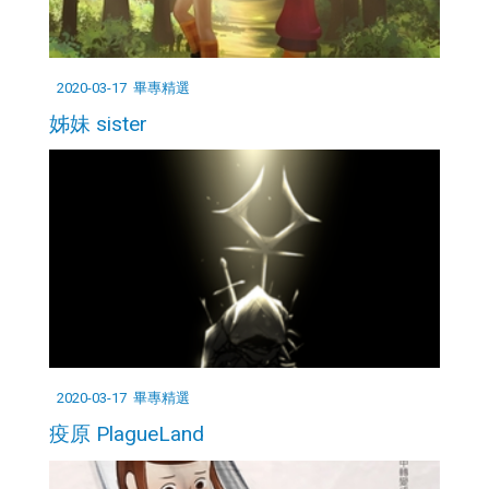
2020-03-17
畢專精選
姊妹 sister
2020-03-17
畢專精選
疫原 PlagueLand