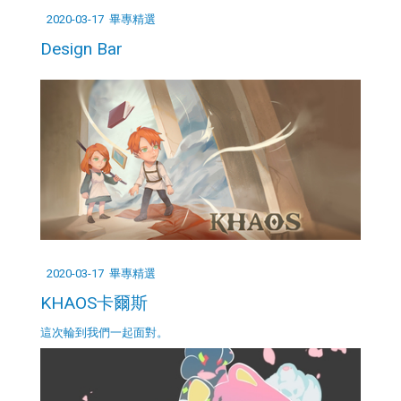
2020-03-17
畢專精選
Design Bar
2020-03-17
畢專精選
KHAOS卡爾斯
這次輪到我們一起面對。