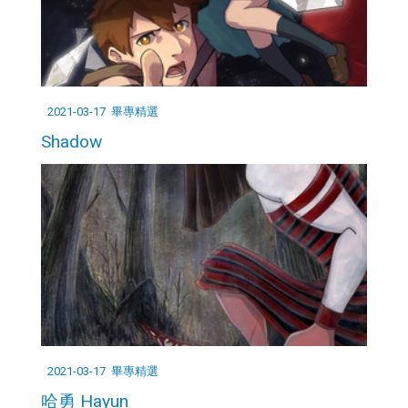
2021-03-17
畢專精選
Shadow
2021-03-17
畢專精選
哈勇 Hayun