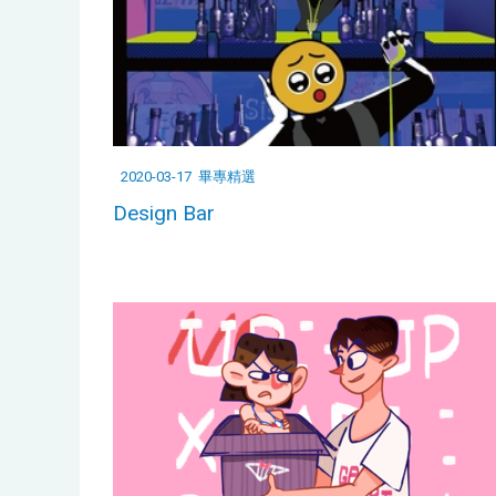
2020-03-17
畢專精選
Design Bar