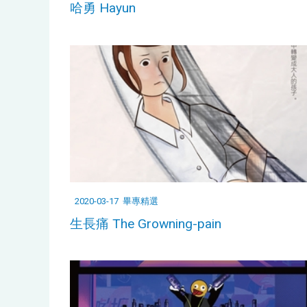
哈勇 Hayun
2020-03-17
畢專精選
生長痛 The Growning-pain