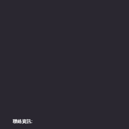
聯絡資訊: