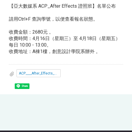
【亞大數媒系 ACP_After Effects 證照班】名單公布
請用Ctrl+F 查詢學號，以便查看報名狀態。
收費金額：2680元 。
收費時間：4月16日（星期三）至 4月18日（星期五）
每日 10:00 - 13:00。
收費地址：A棟1樓，創意設計學院系辦外 。
ACP____After_Effects_證照班_報名名單0416.pdf
Share