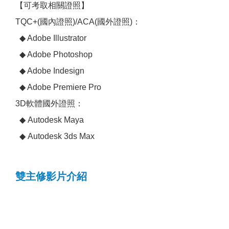
【可考取相關證照】
TQC+(國內證照)/ACA(國外證照)：
◆ Adobe Illustrator
◆ Adobe Photoshop
◆ Adobe Indesign
◆ Adobe Premiere Pro
3D軟體國外證照：
◆ Autodesk Maya
◆ Autodesk 3ds Max
雙主修影片介紹