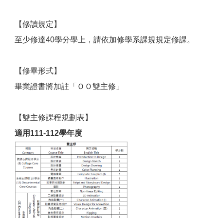
【修讀規定】
至少修達40學分學上，請依加修學系課規規定修課。
【修畢形式】
畢業證書將加註「ＯＯ雙主修」
【雙主修課程規劃表】
適用111-112學年度