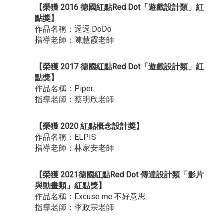
【榮獲 2016 德國紅點Red Dot「遊戲設計類」紅
點獎】
作品名稱：逗逗.DoDo
指導老師：陳慧霞老師
【榮獲 2017 德國紅點Red Dot「遊戲設計類」紅
點獎】
作品名稱：Piper
指導老師：蔡明欣老師
【榮獲 2020 紅點概念設計獎】
作品名稱：ELPIS
指導老師：林家安老師
【榮獲 2021德國紅點Red Dot 傳達設計類「影片
與動畫類」紅點獎】
作品名稱：Excuse me.不好意思
指導老師：李政宗老師