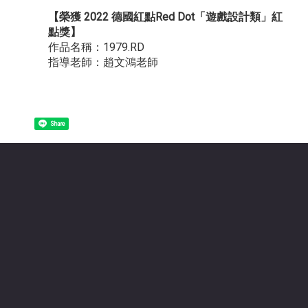
【榮獲 2022 德國紅點Red Dot「遊戲設計類」紅
點獎】
作品名稱：1979.RD
指導老師：趙文鴻老師
Share