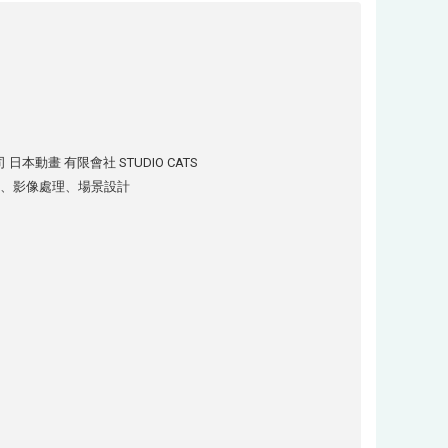
動畫 有限會社 STUDIO CATS
畫、影像處理、場景設計