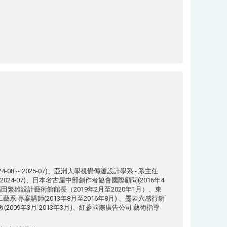
08 ~ 2025-07)、亞洲大學視覺傳達設計學系 - 系主任
2 ~ 2024-07)、日本名古屋中部創作者協會國際顧問(2016年4
田繁雄設計藝術館館長（2019年2月至2020年1月）、東
系 專案講師(2013年8月至2016年8月) 、墨岩六感行銷
009年3月-2013年3月)、紅蔘國際廣告公司 藝術指導