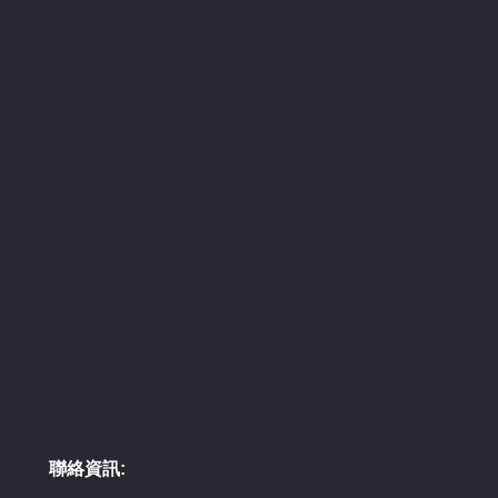
聯絡資訊: