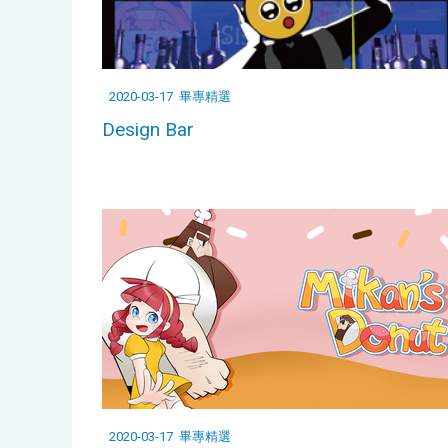
2020-03-17
畢專精選
Design Bar
2020-03-17
畢專精選