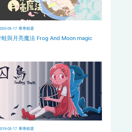
020-03-17
畢專精選
蛙與月亮魔法 Frog And Moon magic
019-03-17
畢專精選