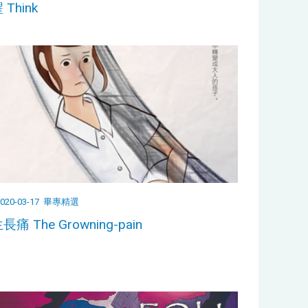
 Think
020-03-17
畢專精選
長痛 The Growning-pain