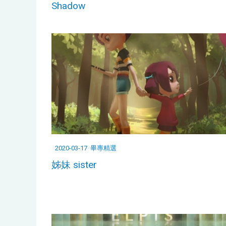
Shadow
2020-03-17
畢專精選
姊妹 sister