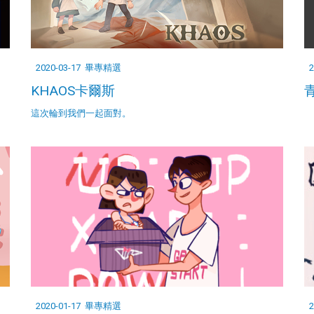
2020-03-17
畢專精選
2
KHAOS卡爾斯
青
這次輪到我們一起面對。
2020-01-17
畢專精選
2