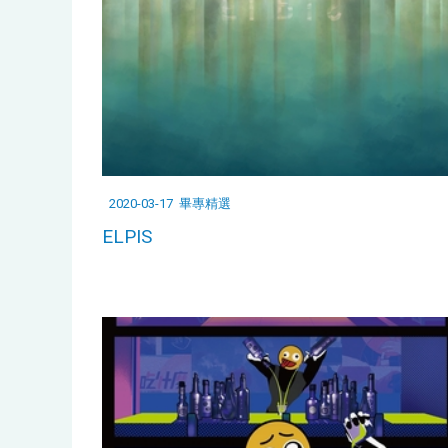
2020-03-17
畢專精選
ELPIS