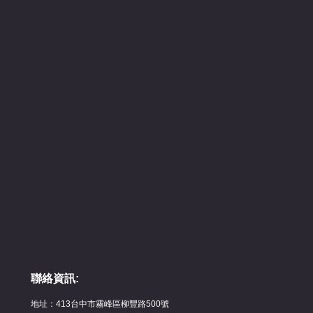
聯絡資訊:
地址：413台中市霧峰區柳豐路500號