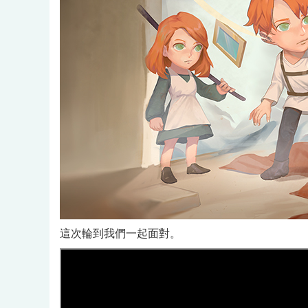
這次輪到我們一起面對。