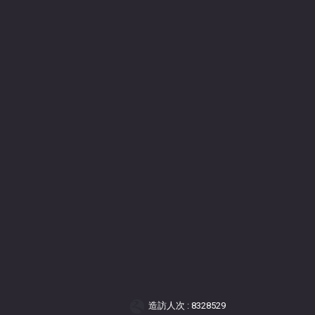
造訪人次 : 8328529