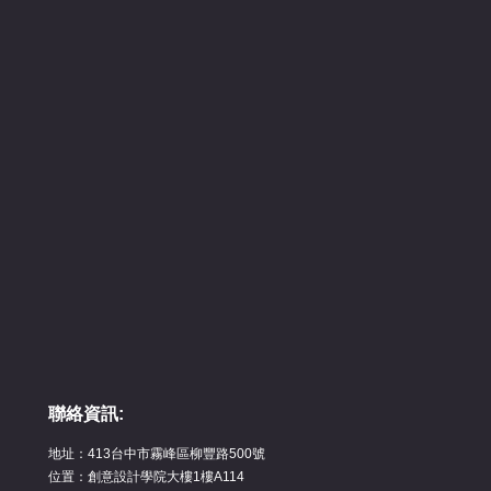
聯絡資訊:
地址：413台中市霧峰區柳豐路500號
位置：創意設計學院大樓1樓A114