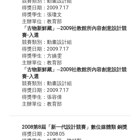
競賽類別：動畫設計組
得獎日期：2009.7.17
得獎學生：張瓊文
主辦單位：教育部
「古物新鮮藏」─2009社教館所內容創意設計競
賽-入選
競賽類別：動畫設計組
得獎日期：2009.7.17
得獎學生：方嬿雯
主辦單位：教育部
「古物新鮮藏」─2009社教館所內容創意設計競
賽-入選
競賽類別：動畫設計組
得獎日期：2009.7.17
得獎學生：張容倩
主辦單位：教育部
2008第8屆「新一代設計競賽」數位媒體類 銅獎
得獎日期：2008.05