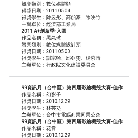
競賽類別：數位媒體類
得獎日期：2011.05.04
得獎學生：陳昱彤、高舶豪、陳映竹
主辦單位：經濟部工業局
2011 A+創意季-入圍
作品名稱：黑氣球
競賽類別：數位媒體設計類
得獎日期：2011.05.03
得獎學生：謝宗翰、邱亞雯、楊紫晴
主辦單位：行政院文化建設委員會
99資訊月（台中區）第四屆彩繪機殼大賽-佳作
作品名稱：幻影子
得獎日期：2010.12.29
得獎學生：林芸彣
主辦單位：台中市電腦商業同業公會
99資訊月（台中區）第四屆彩繪機殼大賽-佳作
作品名稱：花音
得獎日期：2010.12.29