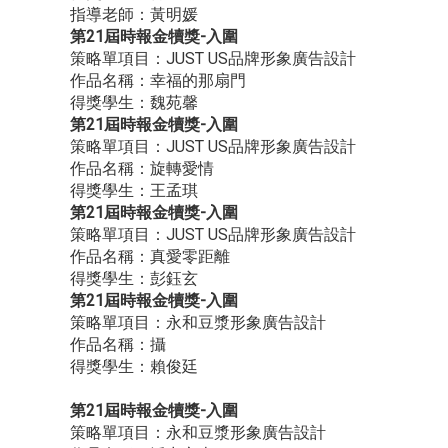
指導老師：黃明媛
第21屆時報金犢獎-入圍
策略單項目：JUST US品牌形象廣告設計
作品名稱：幸福的那扇門
得獎學生：魏苑馨
第21屆時報金犢獎-入圍
策略單項目：JUST US品牌形象廣告設計
作品名稱：旋轉愛情
得獎學生：王孟琪
第21屆時報金犢獎-入圍
策略單項目：JUST US品牌形象廣告設計
作品名稱：真愛零距離
得獎學生：彭鈺玄
第21屆時報金犢獎-入圍
策略單項目：永和豆漿形象廣告設計
作品名稱：攝
得獎學生：賴俊廷
第21屆時報金犢獎-入圍
策略單項目：永和豆漿形象廣告設計