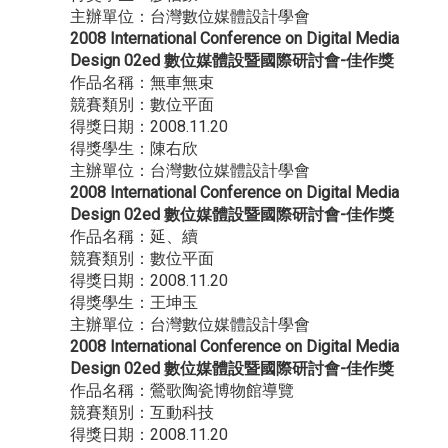
主辦單位：台灣數位媒體設計學會
2008 International Conference on Digital Media
Design 02ed 數位媒體設暨國際研討會-佳作獎
作品名稱：無車無束
競賽類別：數位平面
得獎日期：2008.11.20
得獎學生：陳右欣
主辦單位：台灣數位媒體設計學會
2008 International Conference on Digital Media
Design 02ed 數位媒體設暨國際研討會-佳作獎
作品名稱：延、續
競賽類別：數位平面
得獎日期：2008.11.20
得獎學生：王坤玉
主辦單位：台灣數位媒體設計學會
2008 International Conference on Digital Media
Design 02ed 數位媒體設暨國際研討會-佳作獎
作品名稱：鶯歌陶瓷博物館導覽
競賽類別：互動科技
得獎日期：2008.11.20