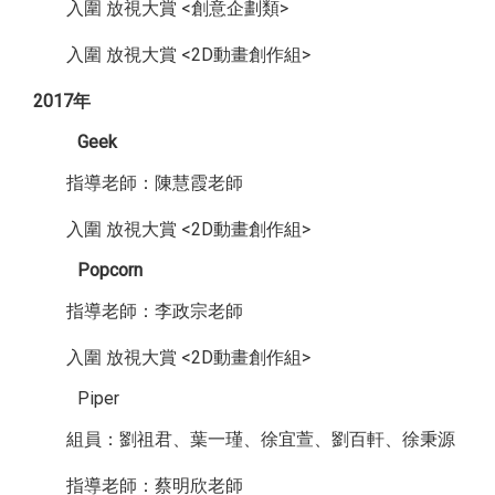
入圍 放視大賞 <創意企劃類>
入圍 放視大賞 <2D動畫創作組>
2017年
Geek
指導老師：陳慧霞老師
入圍 放視大賞 <2D動畫創作組>
Popcorn
指導老師：李政宗老師
入圍 放視大賞 <2D動畫創作組>
Piper
組員：劉祖君、葉一瑾、徐宜萱、劉百軒、徐秉源
指導老師：蔡明欣老師