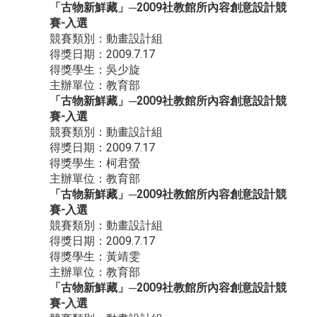
「古物新鮮藏」─2009社教館所內容創意設計競
賽-入選
競賽類別：動畫設計組
得獎日期：2009.7.17
得獎學生：吳少旋
主辦單位：教育部
「古物新鮮藏」─2009社教館所內容創意設計競
賽-入選
競賽類別：動畫設計組
得獎日期：2009.7.17
得獎學生：柯君螢
主辦單位：教育部
「古物新鮮藏」─2009社教館所內容創意設計競
賽-入選
競賽類別：動畫設計組
得獎日期：2009.7.17
得獎學生：黃靖雯
主辦單位：教育部
「古物新鮮藏」─2009社教館所內容創意設計競
賽-入選