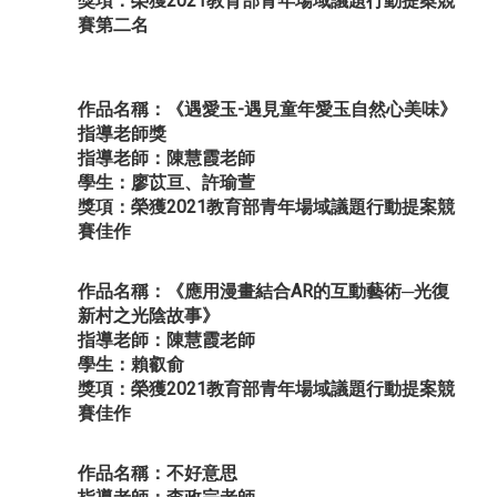
獎項：榮獲2021教育部青年場域議題行動提案競
賽第二名
作品名稱：《遇愛玉-遇見童年愛玉自然心美味》
指導老師獎
指導老師：陳慧霞老師
學生：廖苡亘、許瑜萱
獎項：榮獲2021教育部青年場域議題行動提案競
賽佳作
作品名稱：《應用漫畫結合AR的互動藝術─光復
新村之光陰故事》
指導老師：陳慧霞老師
學生：賴叡俞
獎項：榮獲2021教育部青年場域議題行動提案競
賽佳作
作品名稱：不好意思