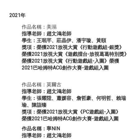
2021年
作品名稱：美溺
指導老師：趙文鴻老師
學生：王珉芊、莊晶伊、潘宇璇、黃頤
獎項：榮獲2021放視大賞《行動遊戲組-銀獎》
榮獲2021放視大賞《遊戲擂台-放視葛葛特別獎》
榮獲2021放視大賞《行動遊戲組-入圍》榮獲
2021巴哈姆特ACG創作大賽-遊戲組入圍
作品名稱：莫爾古
指導老師：趙文鴻老師
學生：張耀陞、蕭媛容、詹哲豪、何明哲、賴瑞
瑜、陳詣臻
獎項：榮獲2021放視大賞《PC遊戲組-入圍》
榮獲2021巴哈姆特ACG創作大賽-遊戲組入圍
作品名稱：寧NIN
指導老師：趙文鴻老師