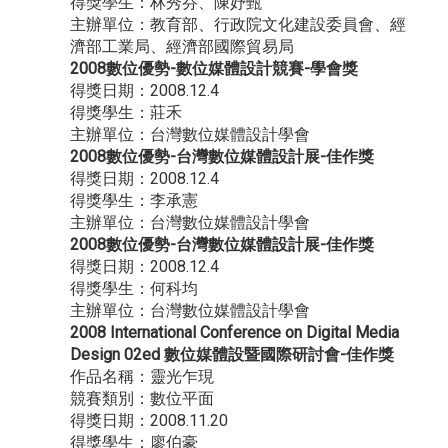
得獎學生：林秀芬、陳妤甄
主辦單位：教育部、行政院文化建設委員會、經
濟部工業局、經濟部國際貿易局
2008數位優勢-數位媒體設計競賽-學會獎
得獎日期：2008.12.4
得獎學生：莊禾
主辦單位：台灣數位媒體設計學會
2008數位優勢-台灣數位媒體設計展-佳作獎
得獎日期：2008.12.4
得獎學生：李承憲
主辦單位：台灣數位媒體設計學會
2008數位優勢-台灣數位媒體設計展-佳作獎
得獎日期：2008.12.4
得獎學生：何科均
主辦單位：台灣數位媒體設計學會
2008 International Conference on Digital Media
Design 02ed 數位媒體設暨國際研討會-佳作獎
作品名稱：靈光乍現
競賽類別：數位平面
得獎日期：2008.11.20
得獎學生：廖伯豪