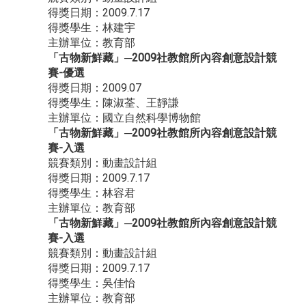
得獎日期：2009.7.17
得獎學生：林建宇
主辦單位：教育部
「古物新鮮藏」─2009社教館所內容創意設計競
賽-優選
得獎日期：2009.07
得獎學生：陳淑荃、王靜謙
主辦單位：國立自然科學博物館
「古物新鮮藏」─2009社教館所內容創意設計競
賽-入選
競賽類別：動畫設計組
得獎日期：2009.7.17
得獎學生：林容君
主辦單位：教育部
「古物新鮮藏」─2009社教館所內容創意設計競
賽-入選
競賽類別：動畫設計組
得獎日期：2009.7.17
得獎學生：吳佳怡
主辦單位：教育部