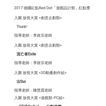
2017 德國紅點Red Dot「遊戲設計類」紅點獎
入圍 放視大賞 <創意企劃類>
Thunk!
指導老師：李政宗老師
入圍 放視大賞 <創意企劃類>
流亡者Exile
指導老師：李政宗老師
入圍 放視大賞 <3D動畫創作組>
亗Sui
指導老師：陳慧霞老師
入圍 放視大賞 <遊戲類-PC組>