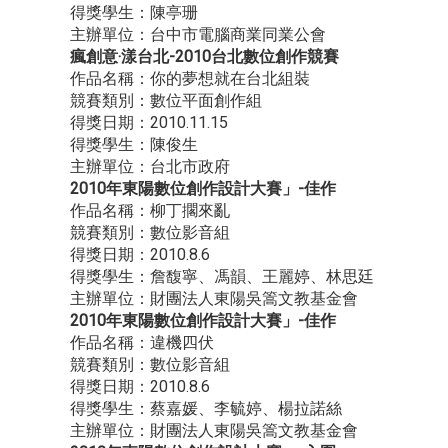
得獎學生：陳亭珊
主辦單位：台中市電腦商業同業公會
瘋創意‧漾台北-2010台北數位創作競賽
作品名稱：你的夢想就在台北組裝
競賽類別：數位平面創作組
得獎日期：2010.11.15
得獎學生：陳俊生
主辦單位：台北市政府
2010年東陽數位創作設計大賽」-佳作
作品名稱：柳丁擱來亂
競賽類別：數位影音組
得獎日期：2010.8.6
得獎學生：詹馥寧、馮韻、王麗婷、林思廷
主辦單位：財團法人東陽吳篙文教基金會
2010年東陽數位創作設計大賽」-佳作
作品名稱：違機四伏
競賽類別：數位影音組
得獎日期：2010.8.6
得獎學生：蔡嘉媛、李毓婷、楊拉諾絲
主辦單位：財團法人東陽吳篙文教基金會