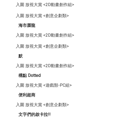
入圍 放視大賞 <2D動畫創作組>
入圍 放視大賞 <創意企劃類>
海市蜃龍
入圍 放視大賞 <2D動畫創作組>
入圍 放視大賞 <創意企劃類>
默
入圍 放視大賞 <2D動畫創作組>
構點 Dotted
入圍 放視大賞 <遊戲類-PC組>
便利超商
入圍 放視大賞 <創意企劃類>
文字們的啟卡拉!!