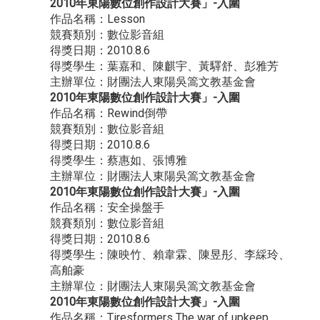
2010年東陽數位創作設計大賽」-入圍
作品名稱：Lesson
競賽類別：數位影音組
得獎日期：2010.8.6
得獎學生：葉嘉和、陳麒宇、黃驛舒、彭雅芳
主辦單位：財團法人東陽吳篙文教基金會
2010年東陽數位創作設計大賽」-入圍
作品名稱：Rewind倒帶
競賽類別：數位影音組
得獎日期：2010.8.6
得獎學生：蔡惠如、張博雅
主辦單位：財團法人東陽吳篙文教基金會
2010年東陽數位創作設計大賽」-入圍
作品名稱：安全操盤手
競賽類別：數位影音組
得獎日期：2010.8.6
得獎學生：陳映竹、賴韋霖、陳昱彤、李綵玲、
高舶豪
主辦單位：財團法人東陽吳篙文教基金會
2010年東陽數位創作設計大賽」-入圍
作品名稱：Tiresformers The war of upkeep