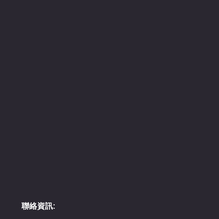
聯絡資訊: