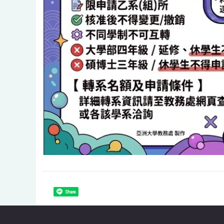
Share