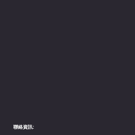
聯絡資訊: