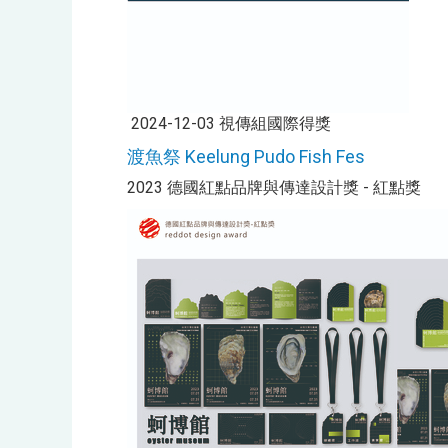
2024-12-03 視傳組國際得獎
渡魚祭 Keelung Pudo Fish Fes
2023 德國紅點品牌與傳達設計獎 - 紅點獎