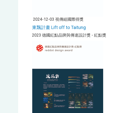
2024-12-03 視傳組國際得獎
東飄計畫 Lift off to Taitung
2023 德國紅點品牌與傳達設計獎 - 紅點獎