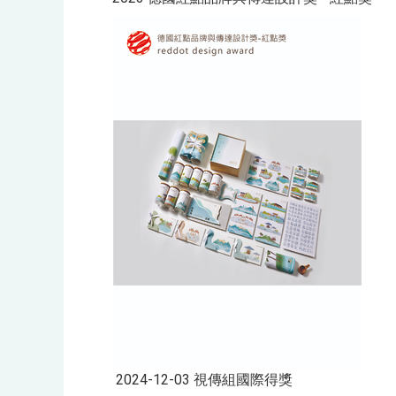
2024-12-03 視傳組國際得獎