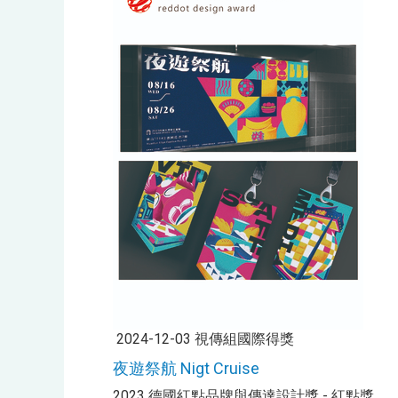
2024-12-03 視傳組國際得獎
夜遊祭航 Nigt Cruise
2023 德國紅點品牌與傳達設計獎 - 紅點獎