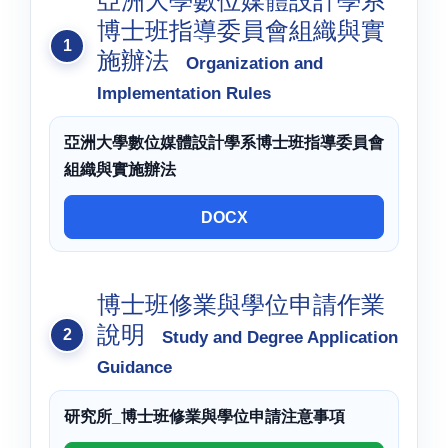
亞洲大學數位媒體設計學系
博士班指導委員會組織與實
施辦法
Organization and
Implementation Rules
亞洲大學數位媒體設計學系博士班指導委員會
組織與實施辦法
DOCX
博士班修業與學位申請作業
說明
Study and Degree Application
Guidance
研究所_博士班修業與學位申請注意事項