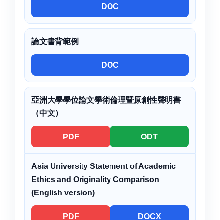
DOC
論文書背範例
DOC
亞洲大學學位論文學術倫理暨原創性聲明書
（中文）
PDF
ODT
Asia University Statement of Academic
Ethics and Originality Comparison
(English version)
PDF
DOCX