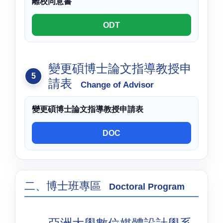
離校同意書
ODT
變更碩博士論文指導教授申
請表
Change of Advisor
變更碩博士論文指導教授申請表
DOC
二、博士班專區
Doctoral Program