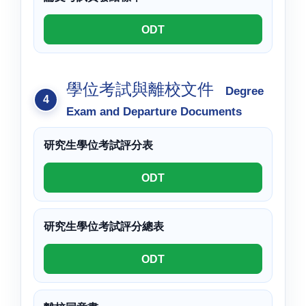
ODT
學位考試與離校文件
Degree
Exam and Departure Documents
研究生學位考試評分表
ODT
研究生學位考試評分總表
ODT