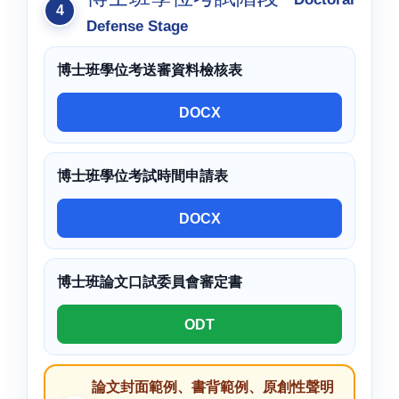
Defense Stage
博士班學位考送審資料檢核表
DOCX
博士班學位考試時間申請表
DOCX
博士班論文口試委員會審定書
ODT
論文封面範例、書背範例、原創性聲明