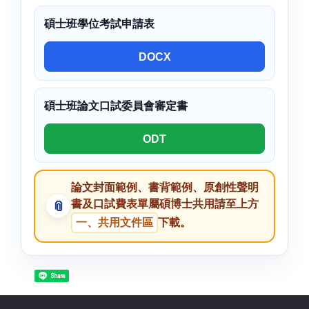
碩士班學位考試申請表
DOCX
碩士班論文口試委員會審定書
ODT
論文封面範例、書背範例、原創性聲明
書及口試費表單屬碩博士共用請至上方
一、共用文件區
下載。
Share