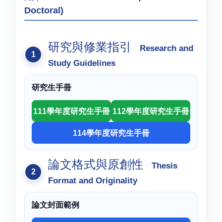
Doctoral)
研究與修業指引
Research and
Study Guidelines
研究生手冊
111學年度研究生手冊
112學年度研究生手冊
114學年度研究生手冊
論文格式與原創性
Thesis
Format and Originality
論文封面範例