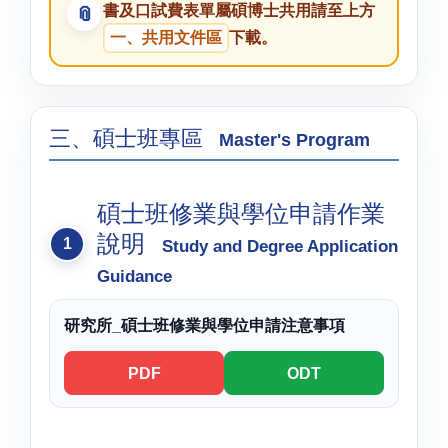
書及口試費表單屬碩博士共用請至上方
一、共用文件區
下載。
三、碩士班專區
Master's Program
碩士班修業與學位申請作業
說明
Study and Degree Application
Guidance
研究所_碩士班修業與學位申請注意事項
PDF
ODT