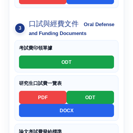
口試與經費文件
Oral Defense
and Funding Documents
考試費印領單據
ODT
研究生口試費一覽表
PDF
ODT
DOCX
論文考試費發給標準