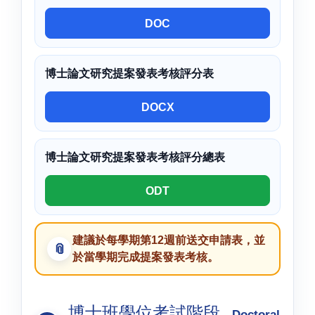
DOC
博士論文研究提案發表考核評分表
DOCX
博士論文研究提案發表考核評分總表
ODT
建議於每學期第12週前送交申請表，並
於當學期完成提案發表考核。
博士班學位考試階段
Doctoral