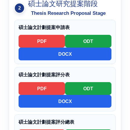
碩士論文研究提案階段
Thesis Research Proposal Stage
碩士論文計劃提案申請表
PDF
ODT
DOCX
碩士論文計劃提案評分表
PDF
ODT
DOCX
碩士論文計劃提案評分總表