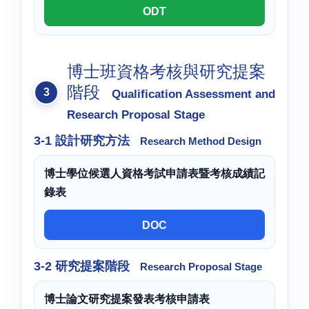
ODT
博士班資格考核與研究提案
階段
Qualification Assessment and
Research Proposal Stage
3-1 設計研究方法
Research Method Design
博士學位候選人資格考試申請表暨考核成績記
錄表
DOC
3-2 研究提案階段
Research Proposal Stage
博士論文研究提案發表考核申請表