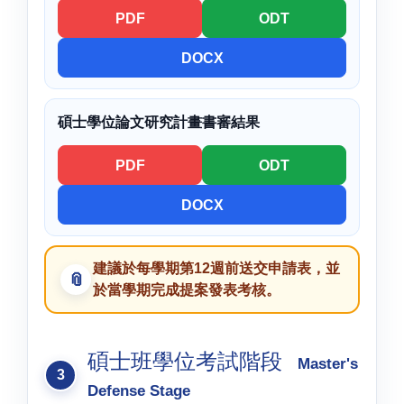
PDF
ODT
DOCX
碩士學位論文研究計畫書審結果
PDF
ODT
DOCX
建議於每學期第12週前送交申請表，並
於當學期完成提案發表考核。
碩士班學位考試階段
Master's
Defense Stage