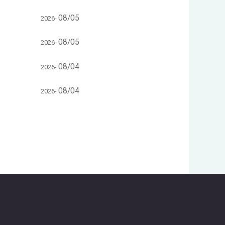
08/05
2026-
08/05
2026-
08/04
2026-
08/04
2026-