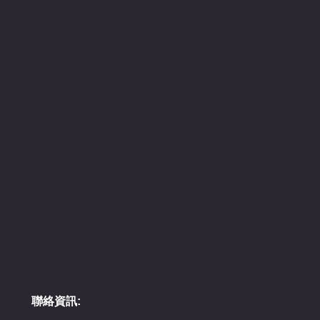
聯絡資訊: