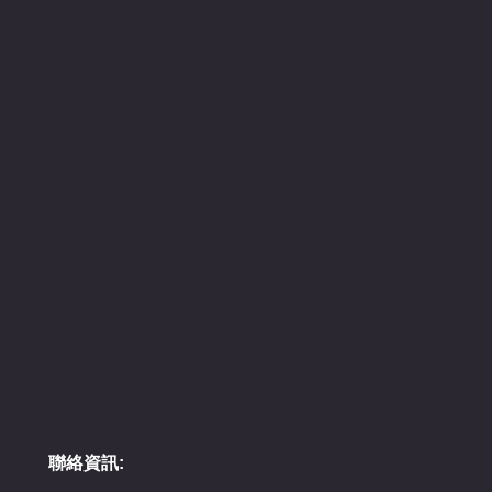
聯絡資訊: