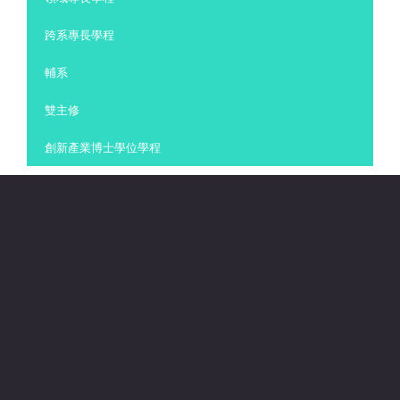
跨系專長學程
輔系
雙主修
創新產業博士學位學程