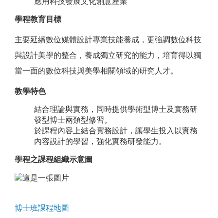
應用科技發展文化創意產業
學程教育目標
主要延續數位媒體設計專業技能養成，更強調數位科技
與設計美學的整合，養成獨立研究的能力，培育得以獨
當一面的數位科技與美學相關領域的研究人才。
教學特色
結合理論與實務，同時提供學術型博士及實務研
發型博士兩類型修習。
於課程內容上結合實務設計，讓學生投入以實務
內容設計的學習，強化實務研發能力。
學程之課程組織示意圖
博士班課程地圖