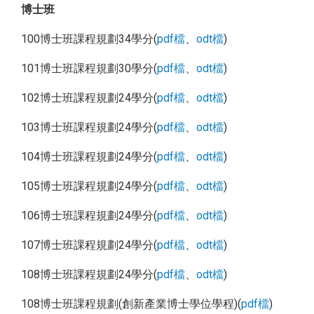
博士班
100博士班課程規劃34學分(
pdf檔
、
odt檔
)
101博士班課程規劃30學分(
pdf檔
、
odt檔
)
102博士班課程規劃24學分(
pdf檔
、
odt檔
)
103博士班課程規劃24學分(
pdf檔
、
odt檔
)
104博士班課程規劃24學分(
pdf檔
、
odt檔
)
105博士班課程規劃24學分(
pdf檔
、
odt檔
)
106博士班課程規劃24學分(
pdf檔
、
odt檔
)
107博士班課程規劃24學分(
pdf檔
、
odt檔
)
108博士班課程規劃24學分(
pdf檔
、
odt檔
)
108博士班課程規劃(創新產業博士學位學程)(
pdf檔
)