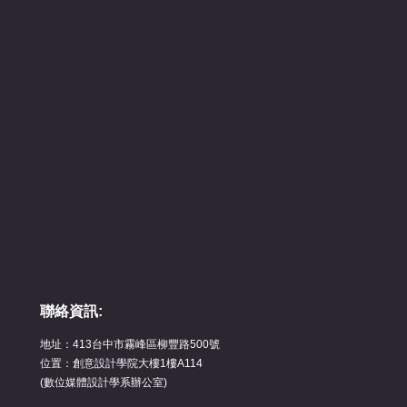
聯絡資訊:
地址：413台中市霧峰區柳豐路500號
位置：創意設計學院大樓1樓A114
(數位媒體設計學系辦公室)