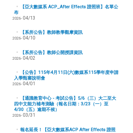
【亞大數媒系 ACP_After Effects 證照班】名單公
布
04/13
2026-
【系所公告】教師教學觀摩資訊
04/10
2026-
【系所公告】教師公開授課資訊
04/02
2026-
【公告】115年4月11日(六)數媒系115學年度申請
入學甄審說明會
04/01
2026-
【通識教育中心 - 考試公告】5/6（三）大二至大
四中文能力補考測驗（報名日期：3/23（一）至
4/30（五）逾期不候）
03/31
2026-
報名延長！【亞大數媒系ACP After Effects 證照