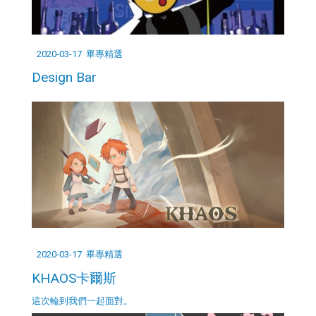
2020-03-17
畢專精選
Design Bar
2020-03-17
畢專精選
KHAOS卡爾斯
這次輪到我們一起面對。