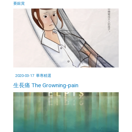
賽銀賞
2020-03-17
畢專精選
生長痛 The Growning-pain