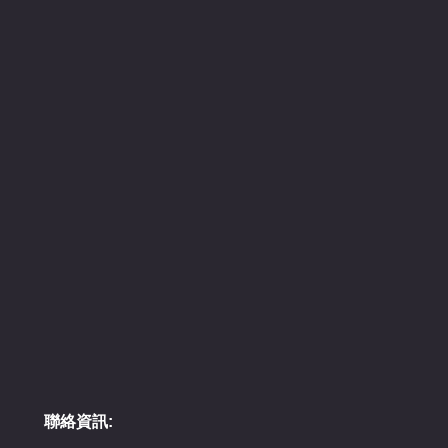
聯絡資訊: