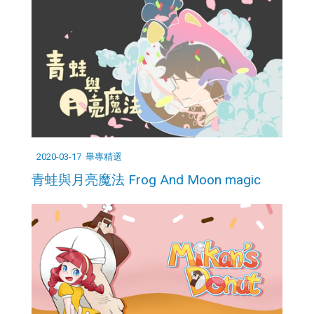
2020-03-17
畢專精選
青蛙與月亮魔法 Frog And Moon magic