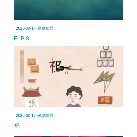
2020-03-17
畢專精選
ELPIS
2020-03-17
畢專精選
祀