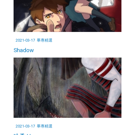
2021-03-17
畢專精選
Shadow
2021-03-17
畢專精選