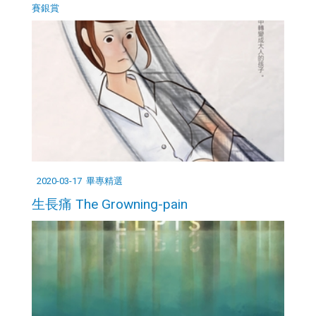
賽銀賞
2020-03-17
畢專精選
生長痛 The Growning-pain