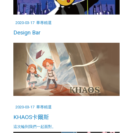
2020-03-17
畢專精選
Design Bar
2020-03-17
畢專精選
KHAOS卡爾斯
這次輪到我們一起面對。