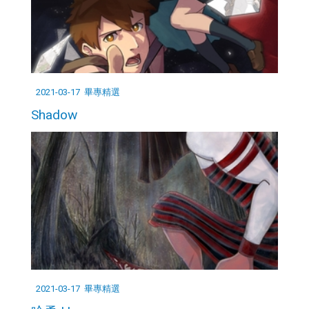
2021-03-17
畢專精選
Shadow
2021-03-17
畢專精選