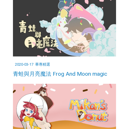
2020-03-17
畢專精選
青蛙與月亮魔法 Frog And Moon magic