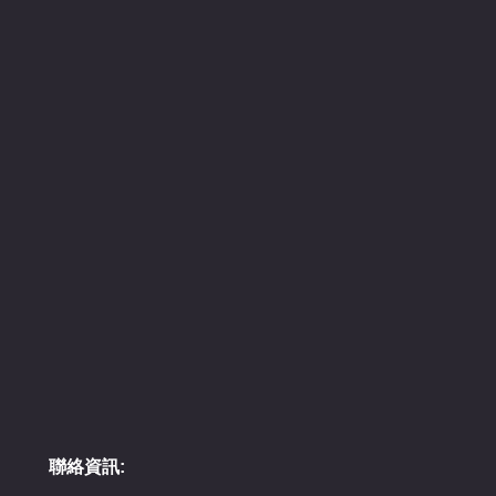
聯絡資訊: