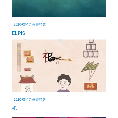
2020-03-17
畢專精選
ELPIS
2020-03-17
畢專精選
祀